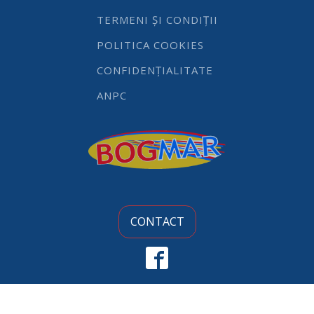
TERMENI ȘI CONDIȚII
POLITICA COOKIES
CONFIDENȚIALITATE
ANPC
CONTACT