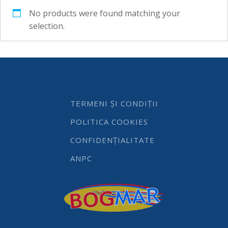
No products were found matching your
selection.
TERMENI ȘI CONDIȚII
POLITICA COOKIES
CONFIDENȚIALITATE
ANPC