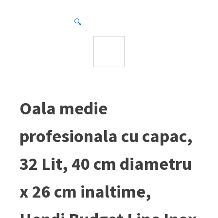
🔍
Oala medie
profesionala cu capac,
32 Lit, 40 cm diametru
x 26 cm inaltime,