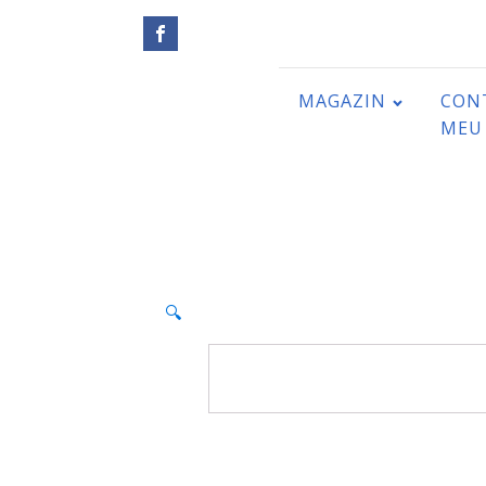
MAGAZIN
CON
MEU
🔍