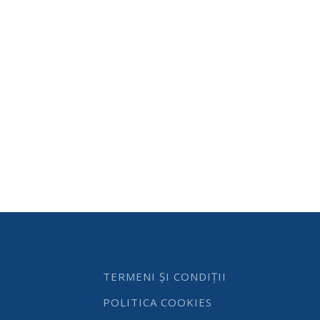
TERMENI ȘI CONDIȚII
POLITICA COOKIES