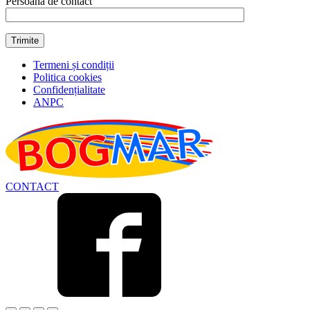
Persoana de contact
Termeni și condiții
Politica cookies
Confidențialitate
ANPC
CONTACT