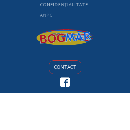
CONFIDENȚIALITATE
ANPC
CONTACT