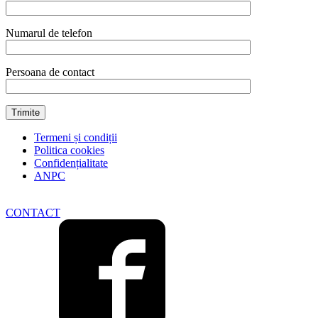
Numarul de telefon
Persoana de contact
Termeni și condiții
Politica cookies
Confidențialitate
ANPC
CONTACT