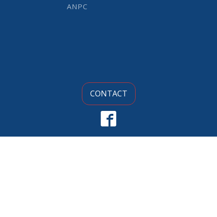
ANPC
CONTACT