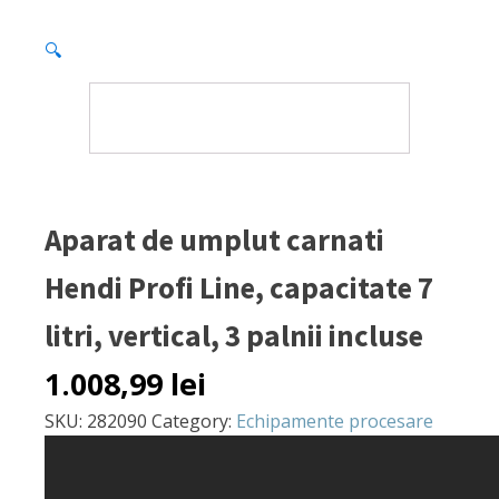
🔍
Aparat de umplut carnati
Hendi Profi Line, capacitate 7
litri, vertical, 3 palnii incluse
1.008,99
lei
SKU:
282090
Category:
Echipamente procesare