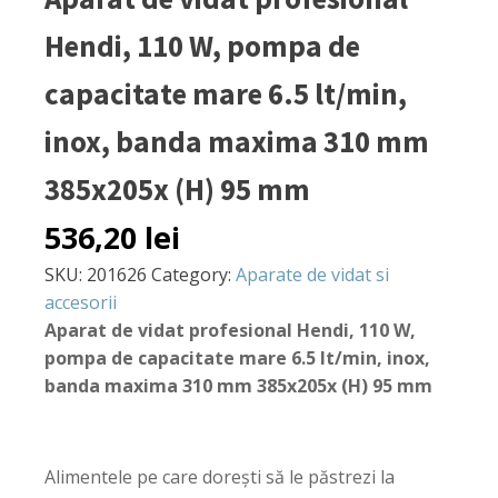
Hendi, 110 W, pompa de
capacitate mare 6.5 lt/min,
inox, banda maxima 310 mm
385x205x (H) 95 mm
536,20
lei
SKU:
201626
Category:
Aparate de vidat si
accesorii
Aparat de vidat profesional Hendi, 110 W,
pompa de capacitate mare 6.5 lt/min, inox,
banda maxima 310 mm 385x205x (H) 95 mm
Alimentele pe care dorești să le păstrezi la