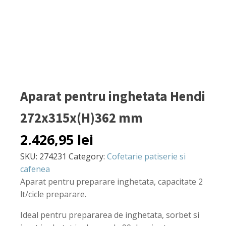
Aparat pentru inghetata Hendi
272x315x(H)362 mm
2.426,95
lei
SKU:
274231
Category:
Cofetarie patiserie si
cafenea
Aparat pentru preparare inghetata, capacitate 2
lt/cicle preparare.
Ideal pentru prepararea de inghetata, sorbet si