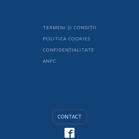
quantity
TERMENI ȘI CONDIȚII
POLITICA COOKIES
CONFIDENȚIALITATE
ANPC
CONTACT