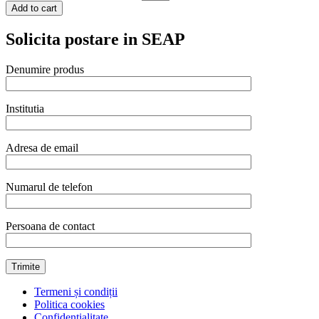
Add to cart
Solicita postare in SEAP
Denumire produs
Institutia
Adresa de email
Numarul de telefon
Persoana de contact
Termeni și condiții
Politica cookies
Confidențialitate