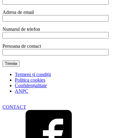
Adresa de email
Numarul de telefon
Persoana de contact
Termeni și condiții
Politica cookies
Confidențialitate
ANPC
CONTACT