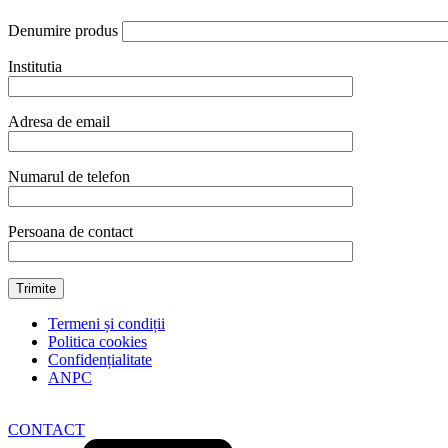
Denumire produs
Institutia
Adresa de email
Numarul de telefon
Persoana de contact
Termeni și condiții
Politica cookies
Confidențialitate
ANPC
CONTACT