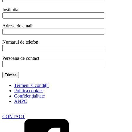
Institutia
Adresa de email
Numarul de telefon
Persoana de contact
Termeni și condiții
Politica cookies
Confidențialitate
ANPC
CONTACT