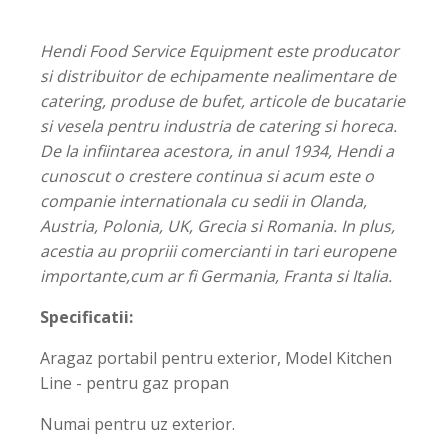
Hendi Food Service Equipment este producator
si distribuitor de echipamente nealimentare de
catering, produse de bufet, articole de bucatarie
si vesela pentru industria de catering si horeca.
De la infiintarea acestora, in anul 1934, Hendi a
cunoscut o crestere continua si acum este o
companie internationala cu sedii in Olanda,
Austria, Polonia, UK, Grecia si Romania. In plus,
acestia au propriii comercianti in tari europene
importante,cum ar fi Germania, Franta si Italia.
Specificatii:
Aragaz portabil pentru exterior, Model Kitchen
Line - pentru gaz propan
Numai pentru uz exterior.