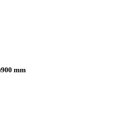
H)900 mm