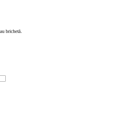
au brichetă.