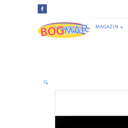
MAGAZIN
🔍