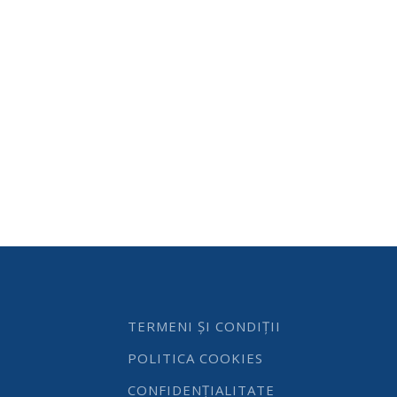
TERMENI ȘI CONDIȚII
POLITICA COOKIES
CONFIDENȚIALITATE