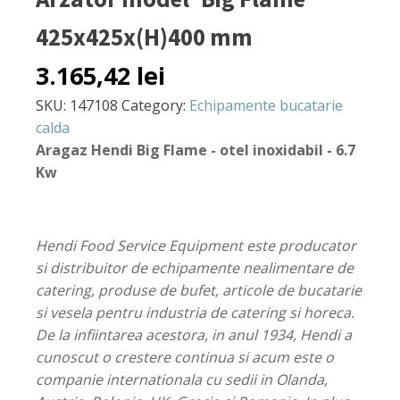
425x425x(H)400 mm
3.165,42
lei
SKU:
147108
Category:
Echipamente bucatarie
calda
Aragaz Hendi Big Flame - otel inoxidabil - 6.7
Kw
Hendi Food Service Equipment este producator
si distribuitor de echipamente nealimentare de
catering, produse de bufet, articole de bucatarie
si vesela pentru industria de catering si horeca.
De la infiintarea acestora, in anul 1934, Hendi a
cunoscut o crestere continua si acum este o
companie internationala cu sedii in Olanda,