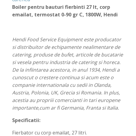
Boiler pentru bauturi fierbinti 27 lt, corp
emailat, termostat 0-90 gr C, 1800W, Hendi
Hendi Food Service Equipment este producator
si distribuitor de echipamente nealimentare de
catering, produse de bufet, articole de bucatarie
si vesela pentru industria de catering si horeca.
De la infiintarea acestora, in anul 1934, Hendi a
cunoscut o crestere continua si acum este o
companie internationala cu sedii in Olanda,
Austria, Polonia, UK, Grecia si Romania. In plus,
acestia au propriii comercianti in tari europene
importante,cum ar fi Germania, Franta si Italia.
Specificatii:
Fierbator cu corp emailat, 27 litri.