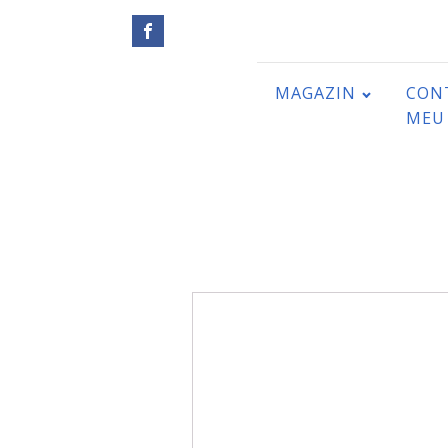
MAGAZIN
CON
MEU