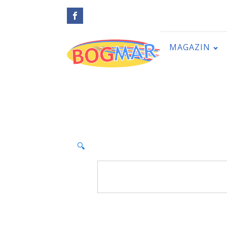
MAGAZIN
🔍