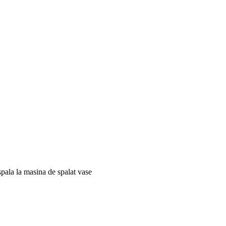
spala la masina de spalat vase