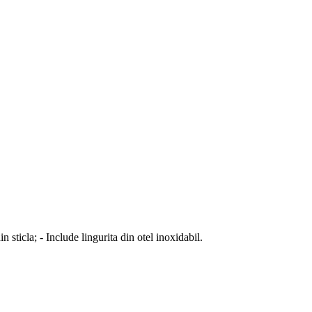
sticla; - Include lingurita din otel inoxidabil.