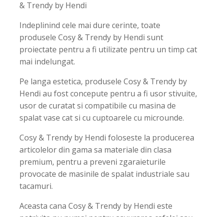
& Trendy by Hendi
Indeplinind cele mai dure cerinte, toate
produsele Cosy & Trendy by Hendi sunt
proiectate pentru a fi utilizate pentru un timp cat
mai indelungat.
Pe langa estetica, produsele Cosy & Trendy by
Hendi au fost concepute pentru a fi usor stivuite,
usor de curatat si compatibile cu masina de
spalat vase cat si cu cuptoarele cu microunde.
Cosy & Trendy by Hendi foloseste la producerea
articolelor din gama sa materiale din clasa
premium, pentru a preveni zgaraieturile
provocate de masinile de spalat industriale sau
tacamuri.
Aceasta cana Cosy & Trendy by Hendi este