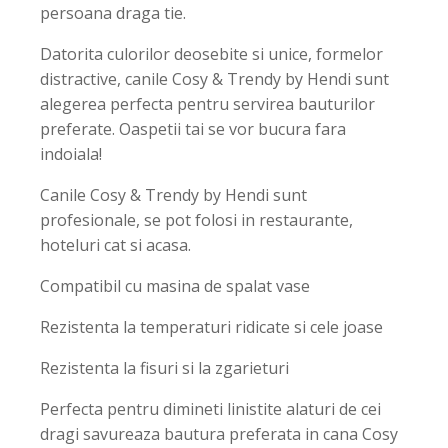
persoana draga tie.
Datorita culorilor deosebite si unice, formelor
distractive, canile Cosy & Trendy by Hendi sunt
alegerea perfecta pentru servirea bauturilor
preferate. Oaspetii tai se vor bucura fara
indoiala!
Canile Cosy & Trendy by Hendi sunt
profesionale, se pot folosi in restaurante,
hoteluri cat si acasa.
Compatibil cu masina de spalat vase
Rezistenta la temperaturi ridicate si cele joase
Rezistenta la fisuri si la zgarieturi
Perfecta pentru dimineti linistite alaturi de cei
dragi savureaza bautura preferata in cana Cosy