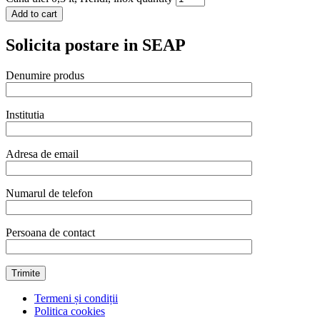
Add to cart
Solicita postare in SEAP
Denumire produs
Institutia
Adresa de email
Numarul de telefon
Persoana de contact
Termeni și condiții
Politica cookies