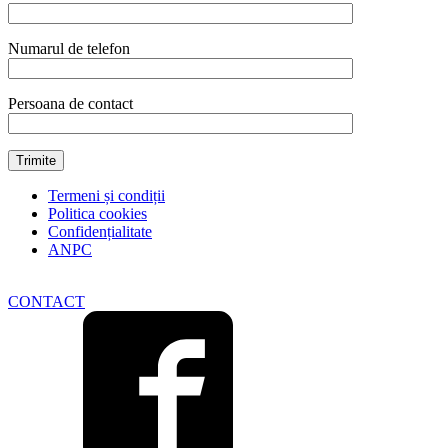
Numarul de telefon
Persoana de contact
Termeni și condiții
Politica cookies
Confidențialitate
ANPC
CONTACT