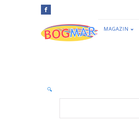
MAGAZIN
🔍