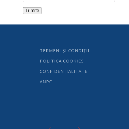
TERMENI ȘI CONDIȚII
POLITICA COOKIES
CONFIDENȚIALITATE
ANPC