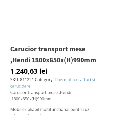
Carucior transport mese
,Hendi 1800x850x(H)990mm
1.240,63
lei
SKU:
811221
Category:
Thermobox rafturi si
carucioare
Carucior transport mese ,Hendi
1800x850x(H)990mm.
Mobilier pliabil multifunctional pentru uz