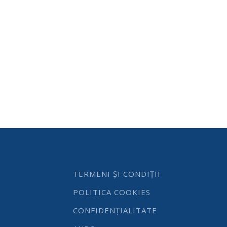
TERMENI ȘI CONDIȚII
POLITICA COOKIES
CONFIDENȚIALITATE