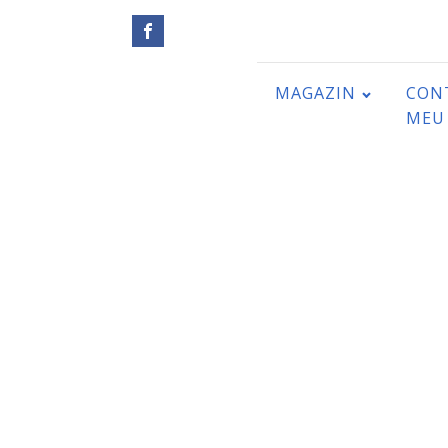
MAGAZIN
CON
MEU