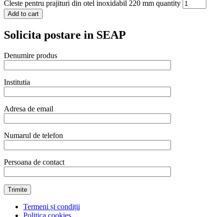
Cleste pentru prajituri din otel inoxidabil 220 mm quantity
Add to cart
Solicita postare in SEAP
Denumire produs
Institutia
Adresa de email
Numarul de telefon
Persoana de contact
Termeni și condiții
Politica cookies