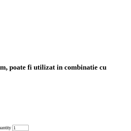
 poate fi utilizat in combinatie cu
antity