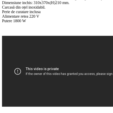
Dimensiune inchis: 310x370x(H)210 mm.
Carcasă din oțel inoxidabil.
Perie de curatare inclusa
Alimentare retea 220 V
Putere 1800 W