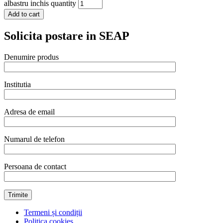
albastru inchis quantity
Add to cart
Solicita postare in SEAP
Denumire produs
Institutia
Adresa de email
Numarul de telefon
Persoana de contact
Termeni și condiții
Politica cookies