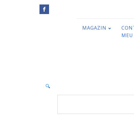
MAGAZIN
CON
MEU
🔍