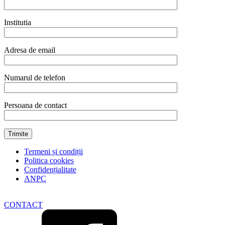
Institutia
Adresa de email
Numarul de telefon
Persoana de contact
Termeni și condiții
Politica cookies
Confidențialitate
ANPC
CONTACT