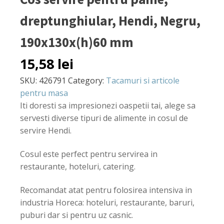
dreptunghiular, Hendi, Negru,
190x130x(h)60 mm
15,58
lei
SKU:
426791
Category:
Tacamuri si articole
pentru masa
Iti doresti sa impresionezi oaspetii tai, alege sa
servesti diverse tipuri de alimente in cosul de
servire Hendi.
Cosul este perfect pentru servirea in
restaurante, hoteluri, catering.
Recomandat atat pentru folosirea intensiva in
industria Horeca: hoteluri, restaurante, baruri,
puburi dar si pentru uz casnic.