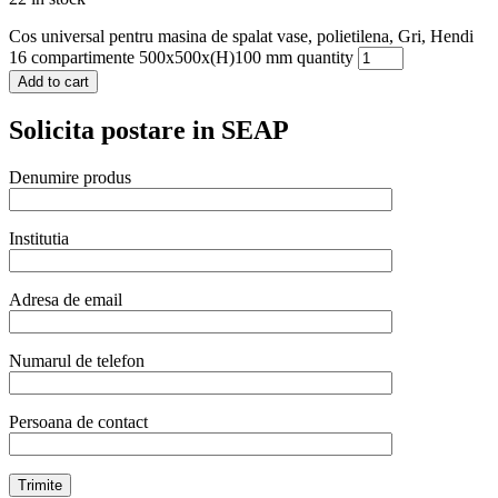
Cos universal pentru masina de spalat vase, polietilena, Gri, Hendi
16 compartimente 500x500x(H)100 mm quantity
Add to cart
Solicita postare in SEAP
Denumire produs
Institutia
Adresa de email
Numarul de telefon
Persoana de contact