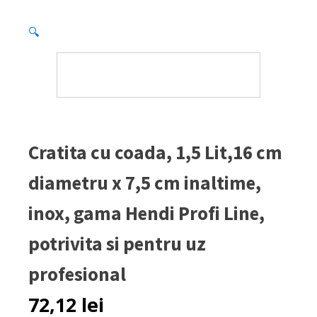
🔍
Cratita cu coada, 1,5 Lit,16 cm
diametru x 7,5 cm inaltime,
inox, gama Hendi Profi Line,
potrivita si pentru uz
profesional
72,12
lei