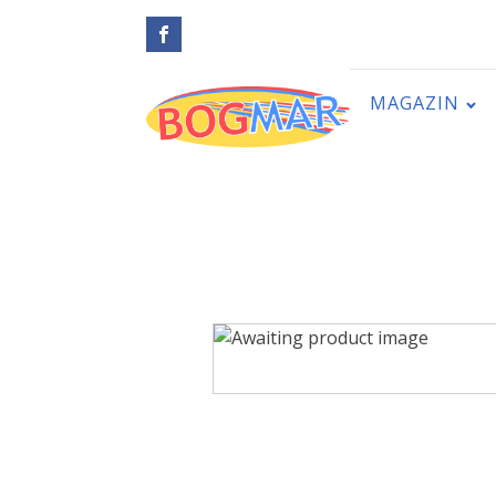
MAGAZIN