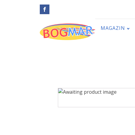
MAGAZIN