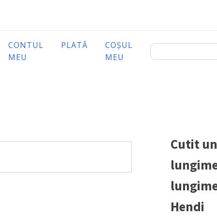
CONTUL
PLATĂ
COȘUL
MEU
MEU
Cutit un
lungime
lungime
Hendi