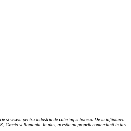
 si vesela pentru industria de catering si horeca. De la infiintarea
, Grecia si Romania. In plus, acestia au propriii comercianti in tari