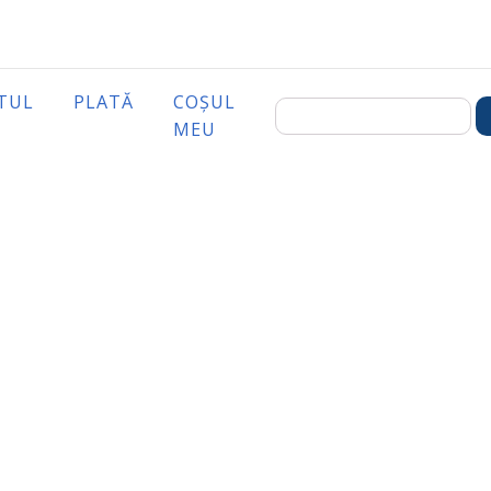
TUL
PLATĂ
COȘUL
MEU