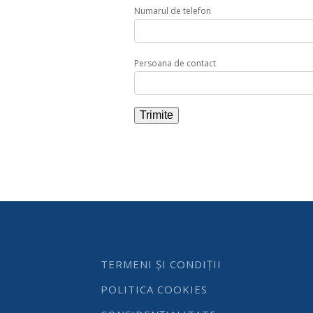
Numarul de telefon
Persoana de contact
TERMENI ȘI CONDIȚII
POLITICA COOKIES