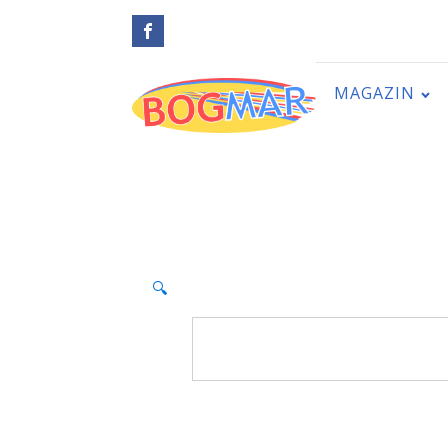
MAGAZIN
🔍