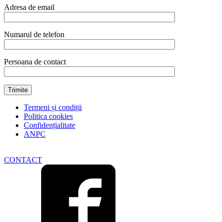
Adresa de email
Numarul de telefon
Persoana de contact
Termeni și condiții
Politica cookies
Confidențialitate
ANPC
CONTACT