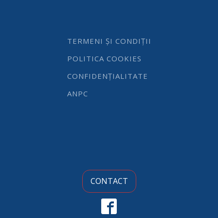
TERMENI ȘI CONDIȚII
POLITICA COOKIES
CONFIDENȚIALITATE
ANPC
CONTACT