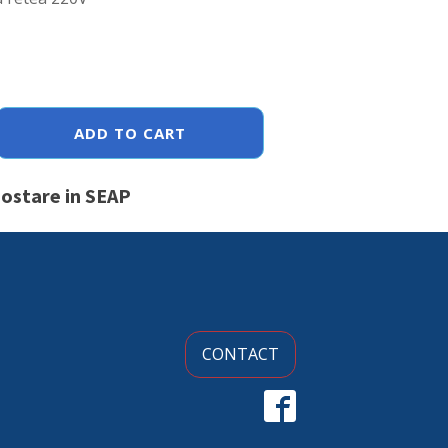
ADD TO CART
postare in SEAP
CONTACT