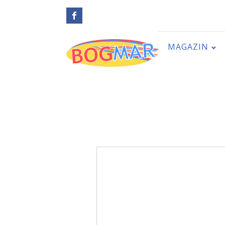
MAGAZIN