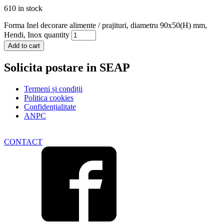
610 in stock
Forma Inel decorare alimente / prajituri, diametru 90x50(H) mm,
Hendi, Inox quantity
Add to cart
Solicita postare in SEAP
Termeni și condiții
Politica cookies
Confidențialitate
ANPC
CONTACT