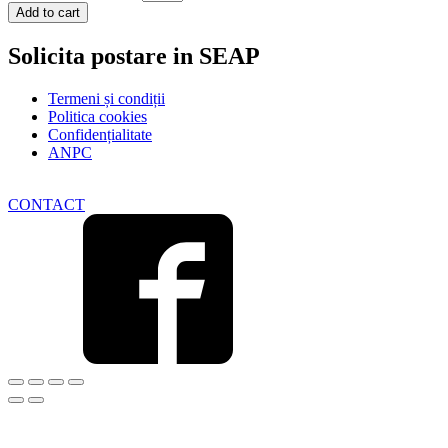
Add to cart
Solicita postare in SEAP
Termeni și condiții
Politica cookies
Confidențialitate
ANPC
CONTACT