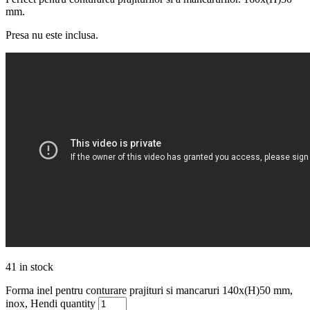
mm.
Presa nu este inclusa.
41 in stock
Forma inel pentru conturare prajituri si mancaruri 140x(H)50 mm,
inox, Hendi quantity