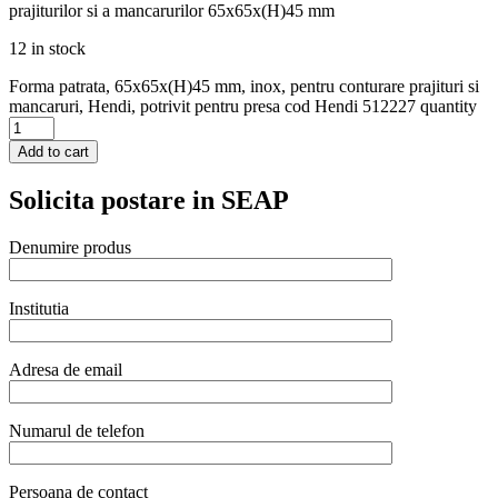
prajiturilor si a mancarurilor 65x65x(H)45 mm
12 in stock
Forma patrata, 65x65x(H)45 mm, inox, pentru conturare prajituri si
mancaruri, Hendi, potrivit pentru presa cod Hendi 512227 quantity
Add to cart
Solicita postare in SEAP
Denumire produs
Institutia
Adresa de email
Numarul de telefon
Persoana de contact