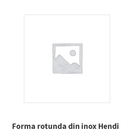
Forma rotunda din inox Hendi